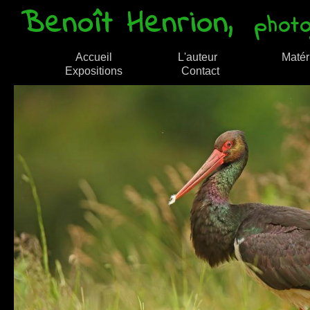
Benoît Henrion,
photo
Accueil
L'auteur
Matér
Expositions
Contact